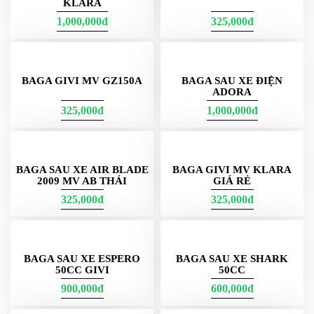
KLARA
1,000,000đ
325,000đ
BAGA GIVI MV GZ150A
BAGA SAU XE ĐIỆN
ADORA
325,000đ
1,000,000đ
BAGA SAU XE AIR BLADE
BAGA GIVI MV KLARA
2009 MV AB THÁI
GIÁ RẺ
325,000đ
325,000đ
BAGA SAU XE ESPERO
BAGA SAU XE SHARK
50CC GIVI
50CC
900,000đ
600,000đ