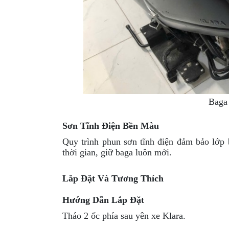
Baga 
Sơn Tĩnh Điện Bền Màu
Quy trình phun sơn tĩnh điện đảm bảo lớp
thời gian, giữ baga luôn mới.
Lắp Đặt Và Tương Thích
Hướng Dẫn Lắp Đặt
Tháo 2 ốc phía sau yên xe Klara.