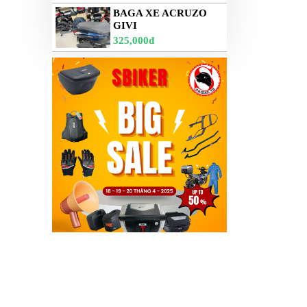
BAGA XE ACRUZO
GIVI
325,000đ