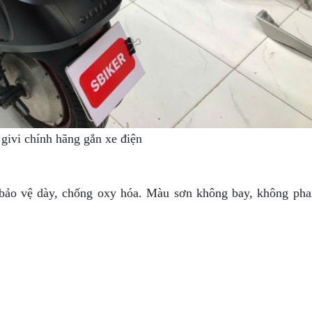
givi chính hãng gắn xe điện
 bảo vệ dày, chống oxy hóa. Màu sơn không bay, không pha