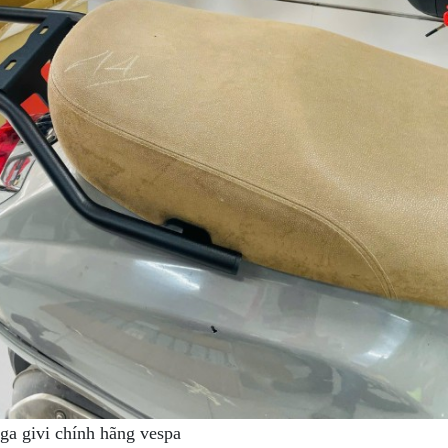
ga givi chính hãng vespa