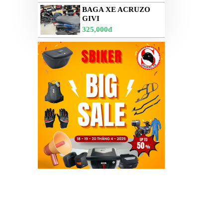
BAGA XE ACRUZO
GIVI
325,000đ