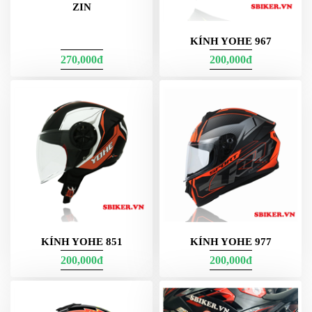
ZIN
KÍNH YOHE 967
270,000đ
200,000đ
KÍNH YOHE 851
KÍNH YOHE 977
200,000đ
200,000đ