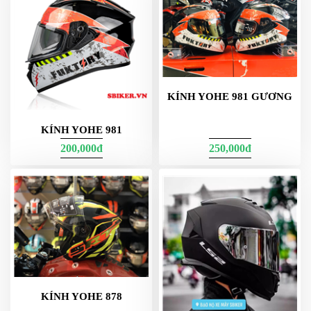
KÍNH YOHE 981 GƯƠNG
KÍNH YOHE 981
200,000đ
250,000đ
KÍNH YOHE 878