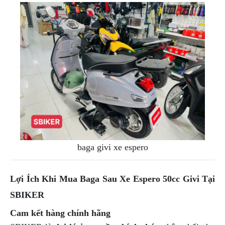
baga givi xe espero
Lợi Ích Khi Mua Baga Sau Xe Espero 50cc Givi Tại
SBIKER
Cam kết hàng chính hãng