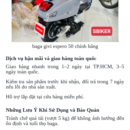
baga givi espero 50 chính hãng
Dịch vụ hậu mãi và giao hàng toàn quốc
Giao hàng nhanh trong 1–2 ngày tại TP.HCM, 3–5
ngày toàn quốc.
Kiểm tra sản phẩm trước khi nhận, đổi trả trong 7 ngày
nếu lỗi do nhà sản xuất.
Hỗ trợ lắp đặt tại cửa hàng miễn phí.
Những Lưu Ý Khi Sử Dụng và Bảo Quản
Tránh chở quá tải (vượt 5 kg) để không ảnh hưởng đến
ổn định và tuổi thọ baga.