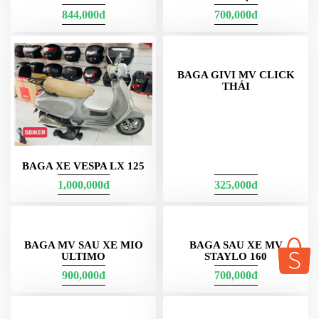
844,000đ
700,000đ
BAGA GIVI MV CLICK
THÁI
BAGA XE VESPA LX 125
1,000,000đ
325,000đ
BAGA MV SAU XE MIO
BAGA SAU XE MV
ULTIMO
STAYLO 160
900,000đ
700,000đ