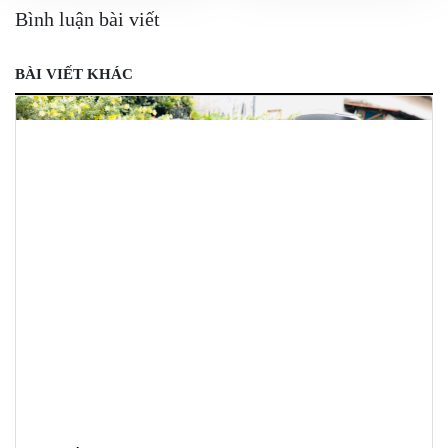
Bình luận bài viết
BÀI VIẾT KHÁC