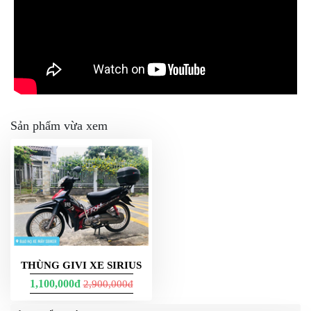
Sản phẩm vừa xem
THÙNG GIVI XE SIRIUS
1,100,000đ
2,900,000đ