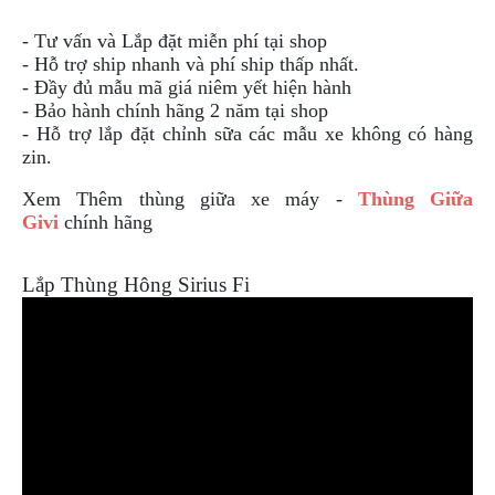
- Tư vấn và Lắp đặt miễn phí tại shop
- Hỗ trợ ship nhanh và phí ship thấp nhất.
- Đầy đủ mẫu mã giá niêm yết hiện hành
- Bảo hành chính hãng 2 năm tại shop
- Hỗ trợ lắp đặt chỉnh sữa các mẫu xe không có hàng
zin.
Xem Thêm thùng giữa xe máy -
Thùng Giữa
Givi
chính hãng
Lắp Thùng Hông Sirius Fi