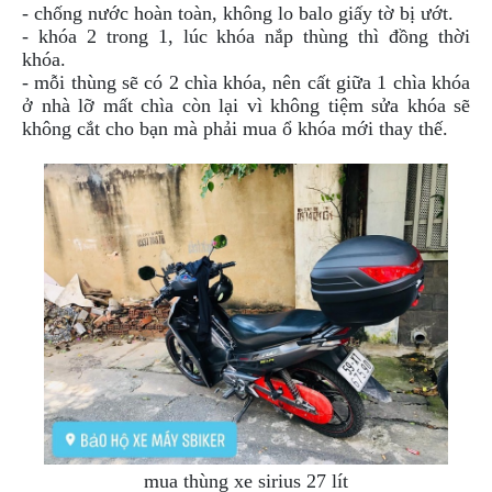
- chống nước hoàn toàn, không lo balo giấy tờ bị ướt.
- khóa 2 trong 1, lúc khóa nắp thùng thì đồng thời
khóa.
- mỗi thùng sẽ có 2 chìa khóa, nên cất giữa 1 chìa khóa
ở nhà lỡ mất chìa còn lại vì không tiệm sửa khóa sẽ
không cắt cho bạn mà phải mua ổ khóa mới thay thế.
mua thùng xe sirius 27 lít