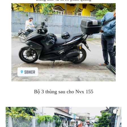
Bộ 3 thùng sau cho Nvx 155