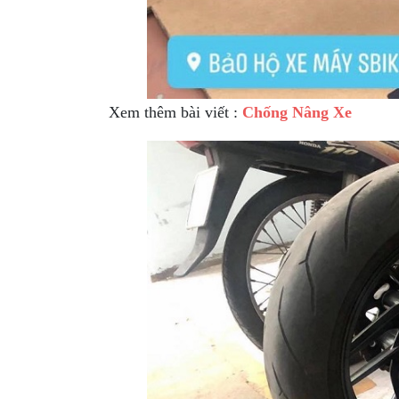
Xem thêm bài viết :
Chống Nâng Xe