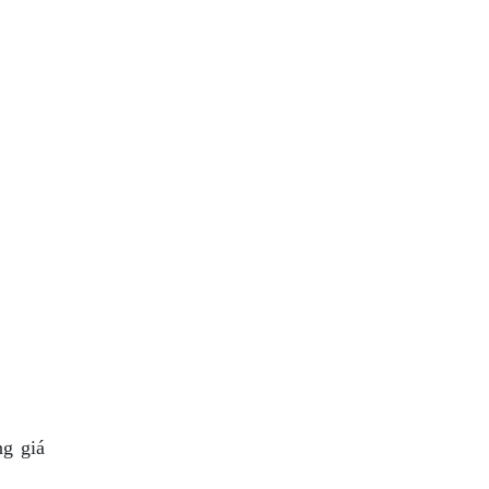
ng giá