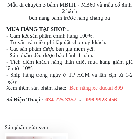
Mẫu di chuyển 3 bánh MB111 - MB60 và mẫu cố định
2 bánh
ben nâng bánh trước nâng chảng ba
MUA HÀNG TẠI SHOP :
- Cam kết sản phẩm chính hãng 100%.
- Tư vấn và miễn phí lắp đặt cho quý khách.
- Các sản phẩm được bán giá niêm yết.
- Sản phẩm đều được bảo hành 1 năm.
- Tích điểm khách hàng thân thiết mua hàng giảm giá
lên tới 10%
- Ship hàng trong ngày ở TP HCM và lân cận từ 1-2
ngày.
Xem thêm sản phẩm khác:
Ben nâng xe ducati 899
Số Điện Thoại :
034 225 3357
-
098 9928 456
Sản phẩm vừa xem