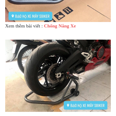
Xem thêm bài viết :
Chống Nâng Xe