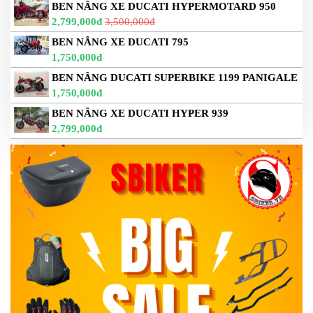
BEN NÂNG XE DUCATI HYPERMOTARD 950
2,799,000đ
3,500,000đ
BEN NÂNG XE DUCATI 795
1,750,000đ
BEN NÂNG DUCATI SUPERBIKE 1199 PANIGALE
1,750,000đ
BEN NÂNG XE DUCATI HYPER 939
2,799,000đ