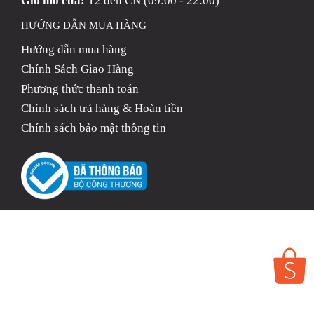
Giờ mở cửa:
T2 đến CN (09:00 - 22:00)
HƯỚNG DẪN MUA HÀNG
Hướng dẫn mua hàng
Chính Sách Giao Hàng
Phương thức thanh toán
Chính sách trả hàng & Hoàn tiền
Chính sách bảo mật thông tin