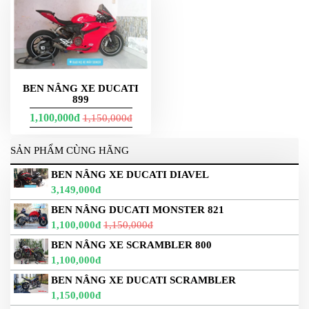
BEN NÂNG XE DUCATI
899
1,100,000đ
1,150,000đ
SẢN PHẨM CÙNG HÃNG
BEN NÂNG XE DUCATI DIAVEL
3,149,000đ
BEN NÂNG DUCATI MONSTER 821
1,100,000đ
1,150,000đ
BEN NÂNG XE SCRAMBLER 800
1,100,000đ
BEN NÂNG XE DUCATI SCRAMBLER
1,150,000đ