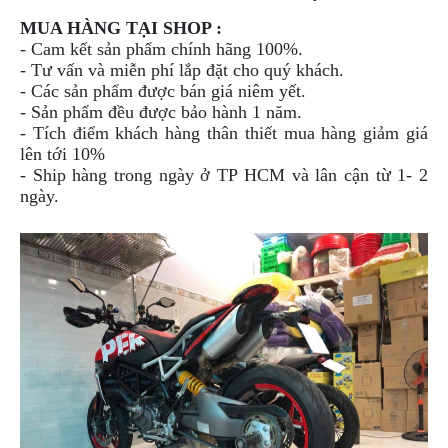
MUA HÀNG TẠI SHOP :
- Cam kết sản phẩm chính hãng 100%.
- Tư vấn và miễn phí lắp đặt cho quý khách.
- Các sản phẩm được bán giá niêm yết.
- Sản phẩm đều được bảo hành 1 năm.
- Tích điểm khách hàng thân thiết mua hàng giảm giá
lên tới 10%
- Ship hàng trong ngày ở TP HCM và lân cận từ 1- 2
ngày.