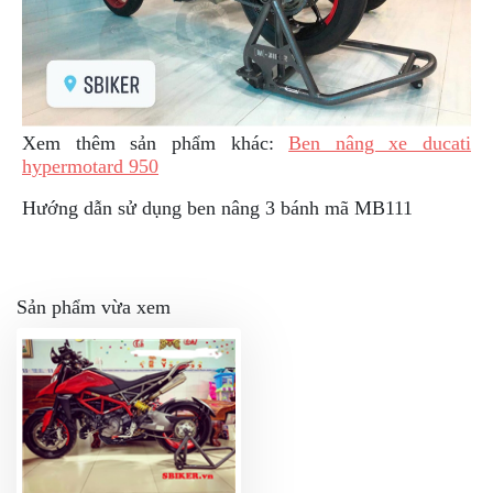
Xem thêm sản phẩm khác:
Ben nâng xe ducati
hypermotard 950
Hướng dẫn sử dụng ben nâng 3 bánh mã MB111
Sản phẩm vừa xem