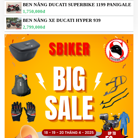
BEN NÂNG DUCATI SUPERBIKE 1199 PANIGALE
1,750,000đ
BEN NÂNG XE DUCATI HYPER 939
2,799,000đ