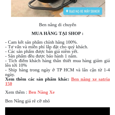
Ben nâng di chuyển
MUA HÀNG TẠI SHOP :
- Cam kết sản phẩm chính hãng 100%.
- Tư vấn và miễn phí lắp đặt cho quý khách.
- Các sản phẩm được bán giá niêm yết.
- Sản phẩm đều được bảo hành 1 năm.
- Tích điểm khách hàng thân thiết mua hàng giảm giá
lên tới 10%
- Ship hàng trong ngày ở TP HCM và lân cận từ 1-4
ngày.
Xem thêm các sản phẩm khác:
Ben nâng xe satria
150
Xem thêm :
Ben Nâng Xe
Ben Nâng giá rẻ cỡ nhỏ