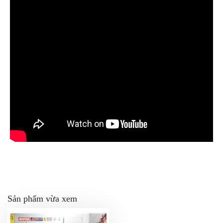
Sản phẩm vừa xem