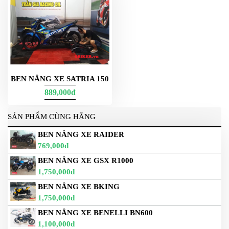
BEN NÂNG XE SATRIA 150
889,000đ
SẢN PHẨM CÙNG HÃNG
BEN NÂNG XE RAIDER
769,000đ
BEN NÂNG XE GSX R1000
1,750,000đ
BEN NÂNG XE BKING
1,750,000đ
BEN NÂNG XE BENELLI BN600
1,100,000đ