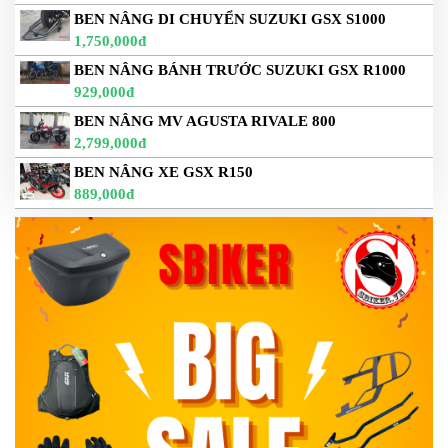
BEN NÂNG DI CHUYỂN SUZUKI GSX S1000
1,750,000đ
BEN NÂNG BÁNH TRƯỚC SUZUKI GSX R1000
929,000đ
BEN NÂNG MV AGUSTA RIVALE 800
2,799,000đ
BEN NÂNG XE GSX R150
889,000đ