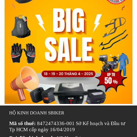
HỘ KINH DOANH SBIKER
Mã số thuế:
8472474336-001 Sở Kế hoạch và Đầu tư
Tp HCM cấp ngày 16/04/2019