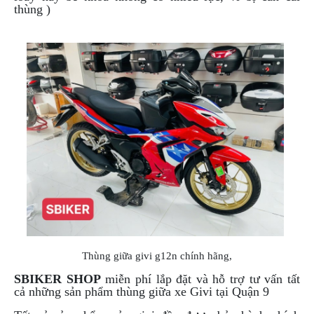
thùng )
Thùng giữa givi g12n chính hãng,
SBIKER SHOP
miễn phí lắp đặt và hỗ trợ tư vấn tất
cả những sản phẩm thùng giữa xe Givi tại Quận 9