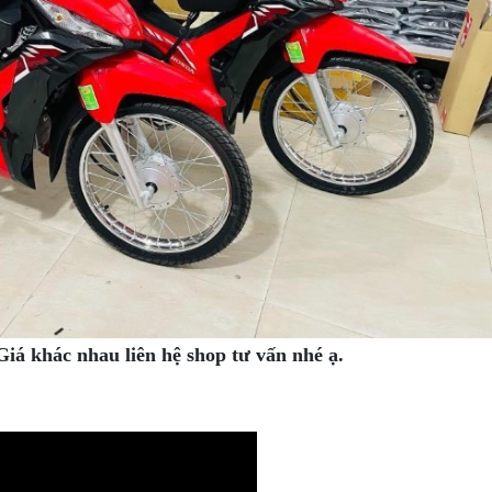
Giá khác nhau liên hệ shop tư vấn nhé ạ.