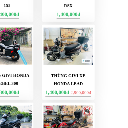
155
RSX
,400,000đ
1,400,000đ
 GIVI HONDA
THÙNG GIVI XE
EBEL 300
HONDA LEAD
,300,000đ
1,400,000đ
2,900,000đ