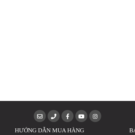
HƯỚNG DẪN MUA HÀNG
B