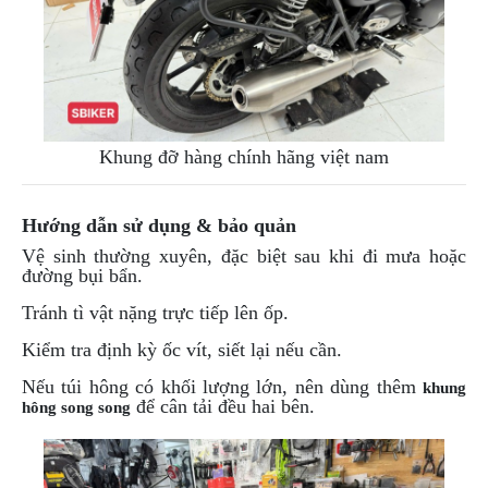
Khung đỡ hàng chính hãng việt nam
Hướng dẫn sử dụng & bảo quản
Vệ sinh thường xuyên, đặc biệt sau khi đi mưa hoặc
đường bụi bẩn.
Tránh tì vật nặng trực tiếp lên ốp.
Kiểm tra định kỳ ốc vít, siết lại nếu cần.
Nếu túi hông có khối lượng lớn, nên dùng thêm
khung
để cân tải đều hai bên.
hông song song