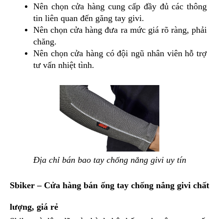
Nên chọn cửa hàng cung cấp đầy đủ các thông 
tin liên quan đến găng tay givi.
Nên chọn cửa hàng đưa ra mức giá rõ ràng, phải 
chăng.
Nên chọn cửa hàng có đội ngũ nhân viên hỗ trợ 
tư vấn nhiệt tình.
Địa chỉ bán bao tay chống nắng givi uy tín
Sbiker – Cửa hàng bán ống tay chống nắng givi chất 
lượng, giá rẻ