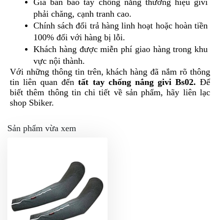
Giá bán bao tay chống nắng thương hiệu givi 
phải chăng, cạnh tranh cao.
Chính sách đổi trả hàng linh hoạt hoặc hoàn tiền 
100% đối với hàng bị lỗi.
Khách hàng được miễn phí giao hàng trong khu 
vực nội thành.
Với những thông tin trên, khách hàng đã nắm rõ thông 
tin liên quan đến 
tất tay chống nắng givi Bs02. 
Để 
biết thêm thông tin chi tiết về sản phẩm, hãy liên lạc 
shop Sbiker.
Sản phẩm vừa xem