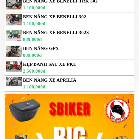
BEN NÂNG XE BENELLI TRK 502
1,100,000đ
BEN NÂNG XE BENELLI 302
1,100,000đ
BEN NÂNG XE BENELLI 302S
889,000đ
BEN NÂNG GPX
889,000đ
KẸP BÁNH SAU XE PKL
2,500,000đ
BEN NÂNG XE APRILIA
1,100,000đ