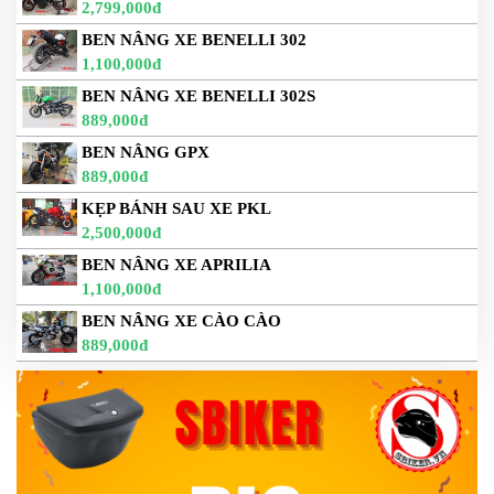
2,799,000đ
BEN NÂNG XE BENELLI 302
1,100,000đ
BEN NÂNG XE BENELLI 302S
889,000đ
BEN NÂNG GPX
889,000đ
KẸP BÁNH SAU XE PKL
2,500,000đ
BEN NÂNG XE APRILIA
1,100,000đ
BEN NÂNG XE CÀO CÀO
889,000đ