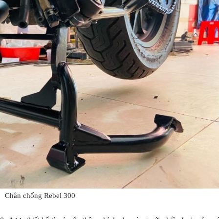
Chân chống Rebel 300