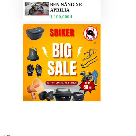
BEN NÂNG XE
APRILIA
1,100,000đ