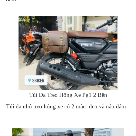
Túi Da Treo Hông Xe Pg1 2 Bên
Túi da nhỏ treo hông xe có 2 màu: đen và nâu đậm