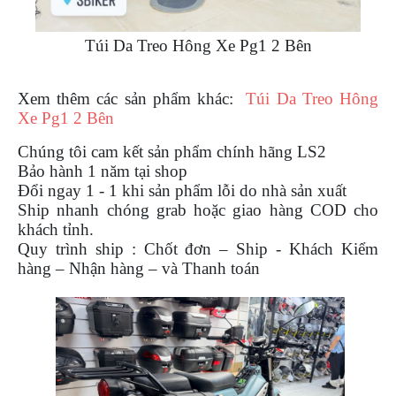
Túi Da Treo Hông Xe Pg1 2 Bên
Xem thêm các sản phẩm khác:
Túi Da Treo Hông
Xe Pg1 2 Bên
Chúng tôi cam kết sản phẩm chính hãng LS2
Bảo hành 1 năm tại shop
Đổi ngay 1 - 1 khi sản phẩm lỗi do nhà sản xuất
Ship nhanh chóng grab hoặc giao hàng COD cho
khách tỉnh.
Quy trình ship : Chốt đơn – Ship - Khách Kiểm
hàng – Nhận hàng – và Thanh toán