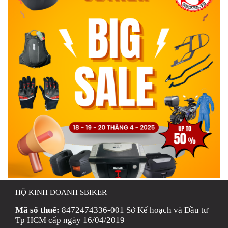
HỘ KINH DOANH SBIKER
Mã số thuế:
8472474336-001 Sở Kế hoạch và Đầu tư
Tp HCM cấp ngày 16/04/2019