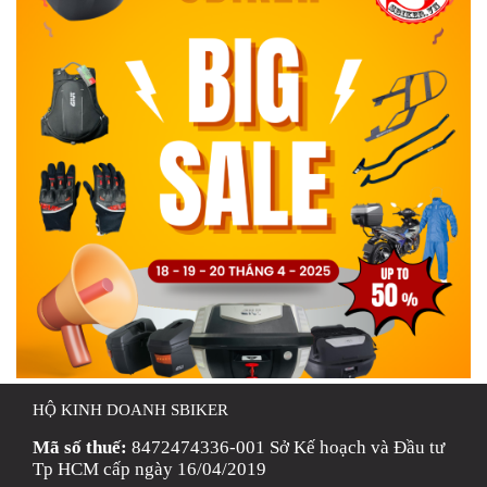
HỘ KINH DOANH SBIKER
Mã số thuế:
8472474336-001 Sở Kế hoạch và Đầu tư
Tp HCM cấp ngày 16/04/2019