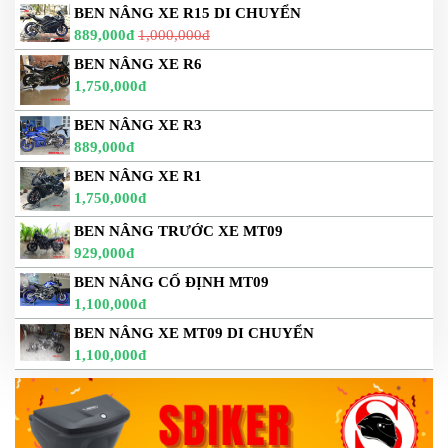
BEN NÂNG XE R15 DI CHUYỂN
889,000đ
1,000,000đ
BEN NÂNG XE R6
1,750,000đ
BEN NÂNG XE R3
889,000đ
BEN NÂNG XE R1
1,750,000đ
BEN NÂNG TRƯỚC XE MT09
929,000đ
BEN NÂNG CỐ ĐỊNH MT09
1,100,000đ
BEN NÂNG XE MT09 DI CHUYỂN
1,100,000đ