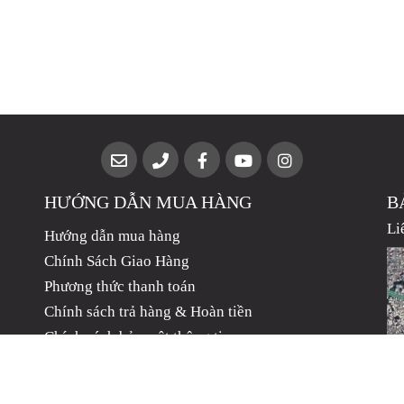
HƯỚNG DẪN MUA HÀNG
B
Li
Hướng dẫn mua hàng
Chính Sách Giao Hàng
Phương thức thanh toán
Chính sách trả hàng & Hoàn tiền
Chính sách bảo mật thông tin