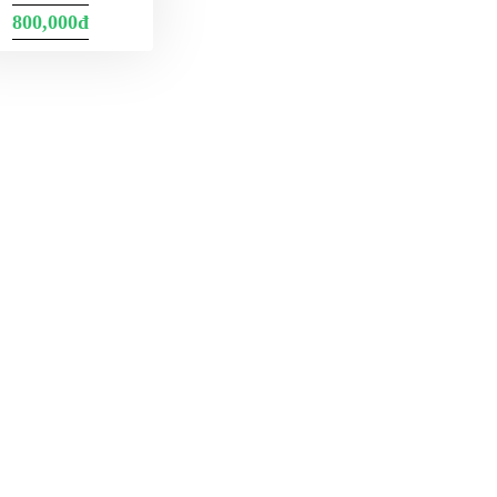
800,000đ