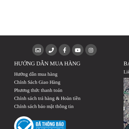
HƯỚNG DẪN MUA HÀNG
B
Li
Hướng dẫn mua hàng
Chính Sách Giao Hàng
Phương thức thanh toán
Chính sách trả hàng & Hoàn tiền
Chính sách bảo mật thông tin