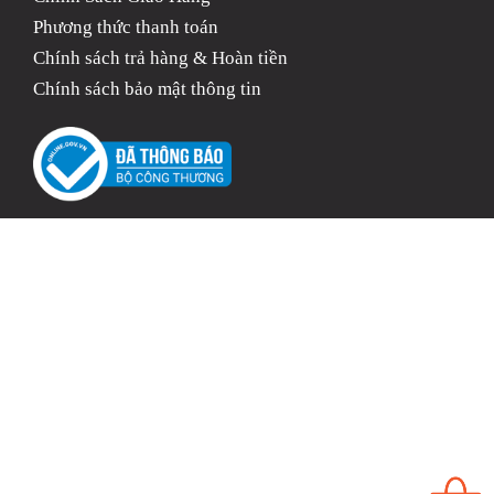
Phương thức thanh toán
Chính sách trả hàng & Hoàn tiền
Chính sách bảo mật thông tin