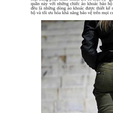
quần này với những chiếc áo khoác bảo h
đều là những dòng áo khoác được thiết kế
bộ và tối ưu hóa khả năng bảo vệ trên mọi 