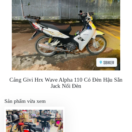
Cảng Givi Hrx Wave Alpha 110 Có Đèn Hậu Sẵn
Jack Nối Đèn
Sản phẩm vừa xem