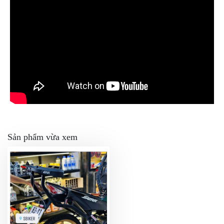
Sản phẩm vừa xem