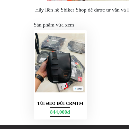
Hãy liên hệ Sbiker Shop để được tư vấn và
Sản phẩm vừa xem
TÚI ĐEO ĐÙI CRM104
844,000đ