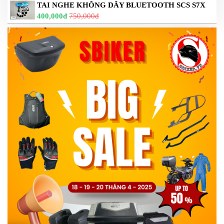
TAI NGHE KHÔNG DÂY BLUETOOTH SCS S7X
400,000đ
750,000đ