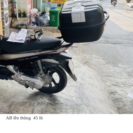
AB lên thùng 45 lít