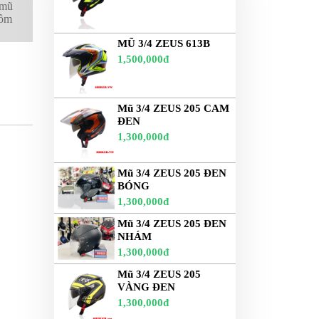
 mũ
gồm
MŨ 3/4 ZEUS 613B
1,500,000đ
Mũ 3/4 ZEUS 205 CAM
ĐEN
1,300,000đ
Mũ 3/4 ZEUS 205 ĐEN
BÓNG
1,300,000đ
Mũ 3/4 ZEUS 205 ĐEN
NHÁM
1,300,000đ
Mũ 3/4 ZEUS 205
VÀNG ĐEN
1,300,000đ