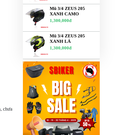
Mũ 3/4 ZEUS 205
XANH CAMO
1,300,000đ
Mũ 3/4 ZEUS 205
XANH LÁ
1,300,000đ
n, chưa