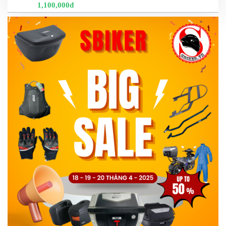
1,100,000đ