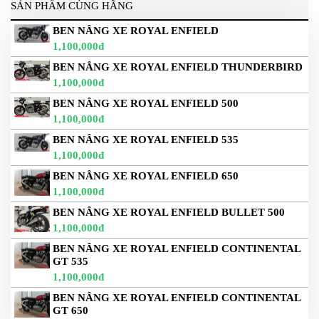
SẢN PHẨM CÙNG HÃNG
BEN NÂNG XE ROYAL ENFIELD
1,100,000đ
BEN NÂNG XE ROYAL ENFIELD THUNDERBIRD
1,100,000đ
BEN NÂNG XE ROYAL ENFIELD 500
1,100,000đ
BEN NÂNG XE ROYAL ENFIELD 535
1,100,000đ
BEN NÂNG XE ROYAL ENFIELD 650
1,100,000đ
BEN NÂNG XE ROYAL ENFIELD BULLET 500
1,100,000đ
BEN NÂNG XE ROYAL ENFIELD CONTINENTAL
GT 535
1,100,000đ
BEN NÂNG XE ROYAL ENFIELD CONTINENTAL
GT 650