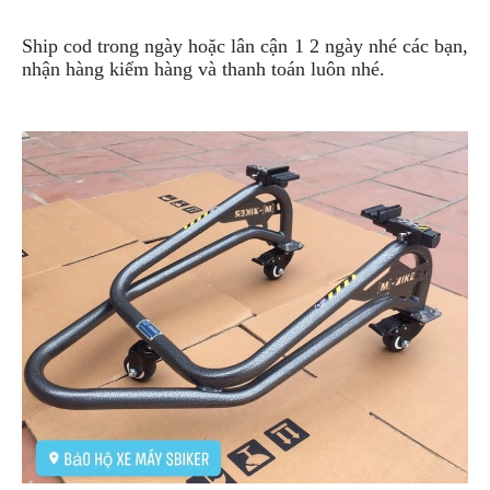
Ship cod trong ngày hoặc lân cận 1 2 ngày nhé các bạn,
nhận hàng kiểm hàng và thanh toán luôn nhé.