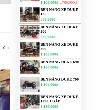
1,100,000đ
1,700,000đ
BEN NÂNG XE DUKE
125
889,000đ
BEN NÂNG XE DUKE
200
889,000đ
BEN NÂNG XE DUKE
m, đối
390
1,100,000đ
BEN NÂNG DUKE 690
1,100,000đ
BEN NÂNG DUKE 790
1,100,000đ
BEN NÂNG XE DUKE
1290 1 GẮP
3,150,000đ