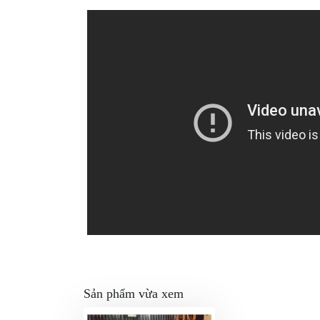
Sản phẩm vừa xem