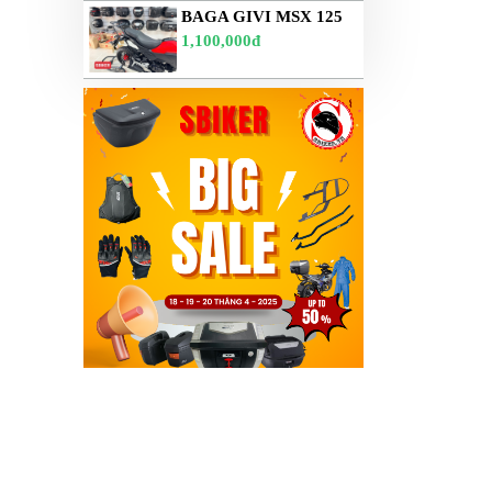
BAGA GIVI MSX 125
1,100,000đ