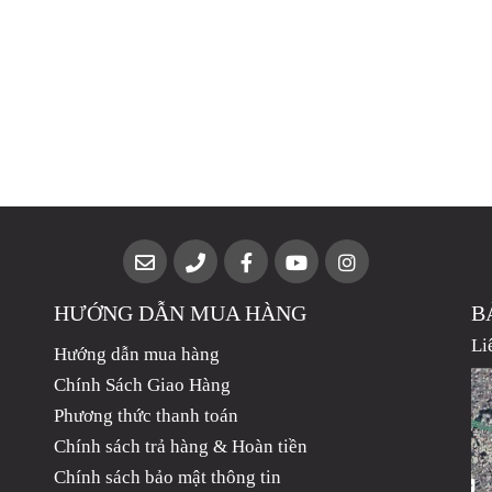
HƯỚNG DẪN MUA HÀNG
B
Li
Hướng dẫn mua hàng
Chính Sách Giao Hàng
Phương thức thanh toán
Chính sách trả hàng & Hoàn tiền
Chính sách bảo mật thông tin